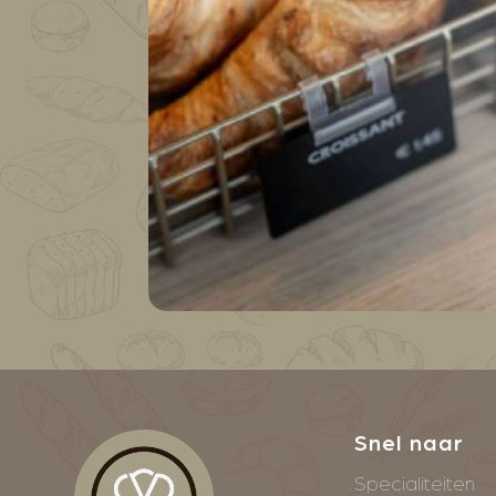
Snel naar
Specialiteiten