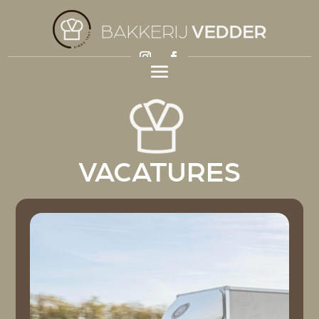
VACATURES